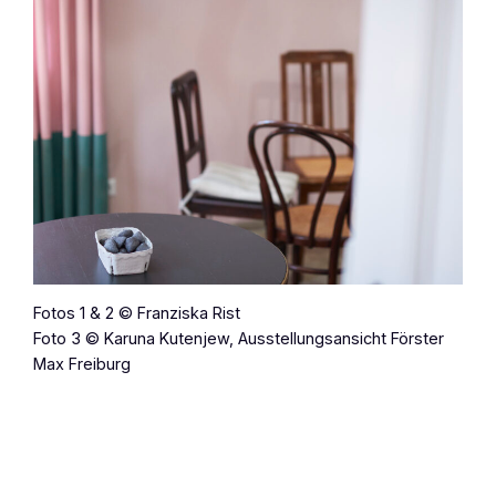
Fotos 1 & 2 © Franziska Rist
Foto 3 © Karuna Kutenjew, Ausstellungsansicht Förster
Max Freiburg